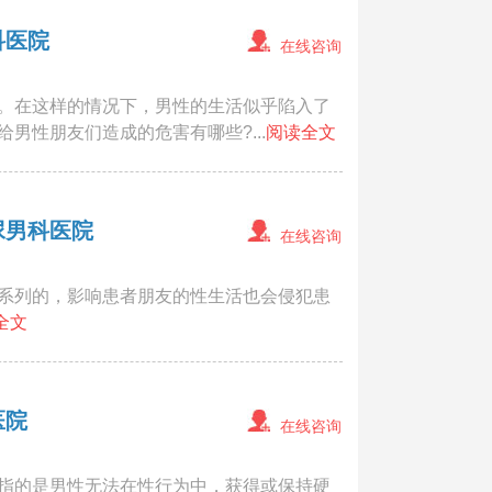
科医院
在线咨询
。在这样的情况下，男性的生活似乎陷入了
男性朋友们造成的危害有哪些?...
阅读全文
尿男科医院
在线咨询
系列的，影响患者朋友的性生活也会侵犯患
全文
医院
在线咨询
指的是男性无法在性行为中，获得或保持硬