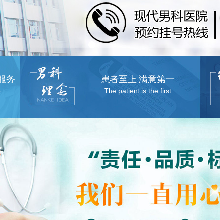
服务
患者至上 满意第一
e
The patient is the first