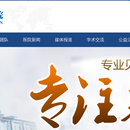
团队
医院新闻
媒体报道
学术交流
公益