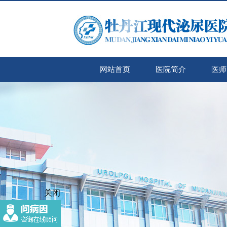
网站首页
医院简介
医师
关闭