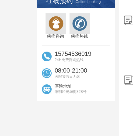
在线预约
Online booking
疾病咨询
疾病热线
15754536019
24H免费咨询热线
08:00-21:00
医院节假日无休
医院地址
阳明区光华街328号