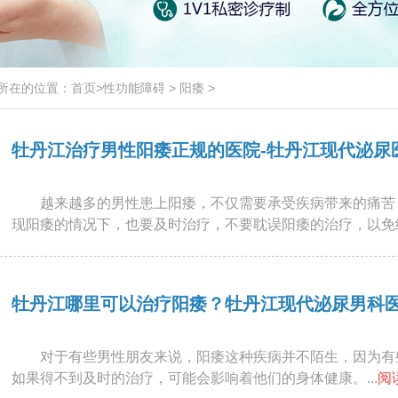
所在的位置：
首页
>
性功能障碍
>
阳痿
>
牡丹江治疗男性阳痿正规的医院-牡丹江现代泌尿
越来越多的男性患上阳痿，不仅需要承受疾病带来的痛苦
现阳痿的情况下，也要及时治疗，不要耽误阳痿的治疗，以免给
牡丹江哪里可以治疗阳痿？牡丹江现代泌尿男科
对于有些男性朋友来说，阳痿这种疾病并不陌生，因为有
如果得不到及时的治疗，可能会影响着他们的身体健康。...
阅