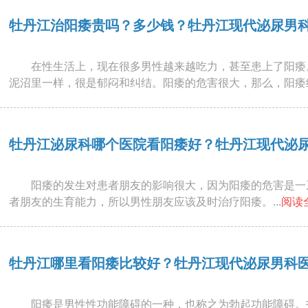
牡丹江治阳痿贵吗？多少钱？牡丹江现代泌尿男
在性生活上，现在很多男性越来越吃力，甚至患上了阳痿
泥沼里一样，很是郁闷和纠结。阳痿的危害很大，那么，阳痿给
牡丹江泌尿科哪个医院看阳痿好？牡丹江现代泌
阳痿的发生对患者朋友的影响很大，因为阳痿的危害是一
者朋友的生育能力，所以男性朋友应该及时治疗阳痿。...
阅读
牡丹江哪里看阳痿比较好？牡丹江现代泌尿男科
阳痿是男性性功能障碍的一种，也称之为勃起功能障碍。