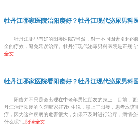
牡丹江哪家医院治阳痿好？牡丹江现代泌尿男科
牡丹江哪里有好的阳痿医院?当然，对于不同因素引起的
全的疗效，避免延误治疗。牡丹江现代泌尿男科医院是正规专业
全文
牡丹江哪家医院看阳痿好？牡丹江现代泌尿男科
阳痿并不只是会出现在中老年男性朋友的身上，目前，更
丹江治疗阳痿的医院哪家好?医生说，患上了阳痿，患者应该
疗，因为这种疾病的危害很大，如果不及时进行治疗，病情会
什么呢?...
阅读全文