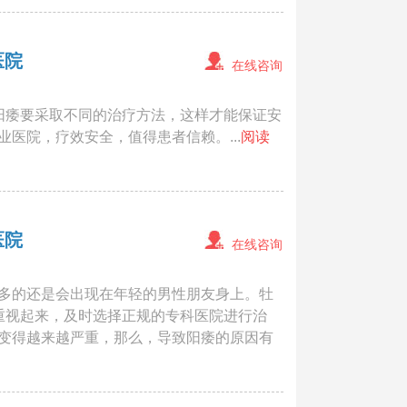
医院
在线咨询
阳痿要采取不同的治疗方法，这样才能保证安
医院，疗效安全，值得患者信赖。...
阅读
医院
在线咨询
多的还是会出现在年轻的男性朋友身上。牡
重视起来，及时选择正规的专科医院进行治
变得越来越严重，那么，导致阳痿的原因有