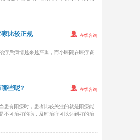
哪家比较正规
在线咨询
治疗后病情越来越严重，而小医院在医疗资
哪些呢?
在线咨询
当患有阳痿时，患者比较关注的就是阳痿能
是不可治好的病，及时治疗可以达到好的治