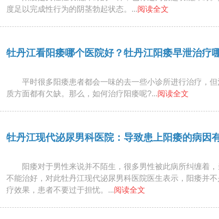
度足以完成性行为的阴茎勃起状态。...
阅读全文
牡丹江看阳痿哪个医院好？牡丹江阳痿早泄治疗
平时很多阳痿患者都会一味的去一些小诊所进行治疗，但
质方面都有欠缺。那么，如何治疗阳痿呢?...
阅读全文
牡丹江现代泌尿男科医院：导致患上阳痿的病因有
阳痿对于男性来说并不陌生，很多男性被此病所纠缠着，
不能治好，对此牡丹江现代泌尿男科医院医生表示，阳痿并不
疗效果，患者不要过于担忧。...
阅读全文