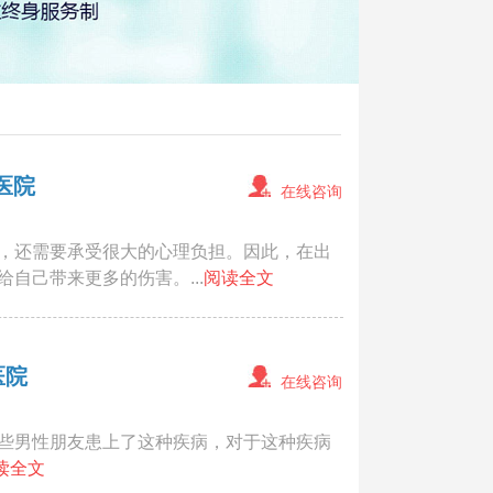
医院
在线咨询
，还需要承受很大的心理负担。因此，在出
自己带来更多的伤害。...
阅读全文
医院
在线咨询
些男性朋友患上了这种疾病，对于这种疾病
读全文